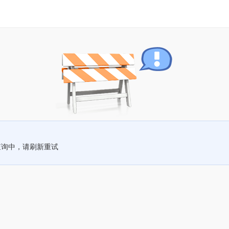
查询中，请刷新重试