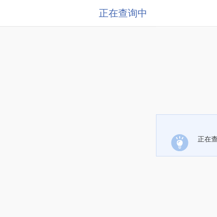
正在查询中
正在