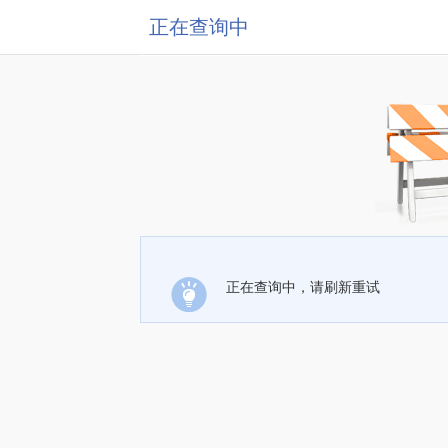
正在查询中
正在查询中，请刷新重试