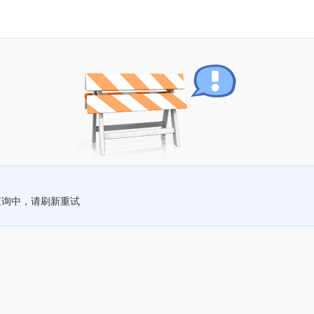
查询中，请刷新重试