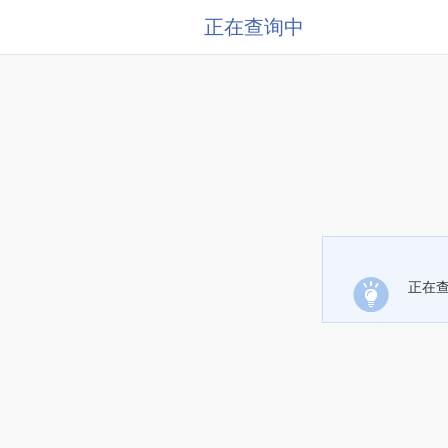
正在查询中
正在