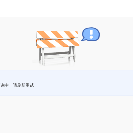
查询中，请刷新重试