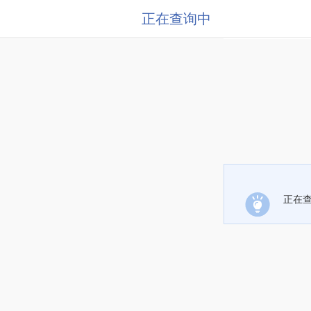
正在查询中
正在