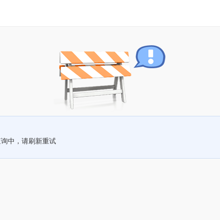
查询中，请刷新重试