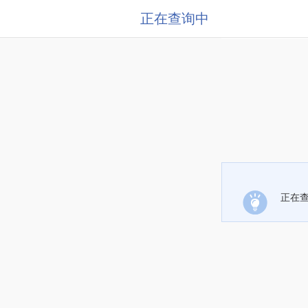
正在查询中
正在